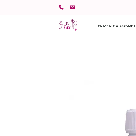
FRIZERIE & COSMET