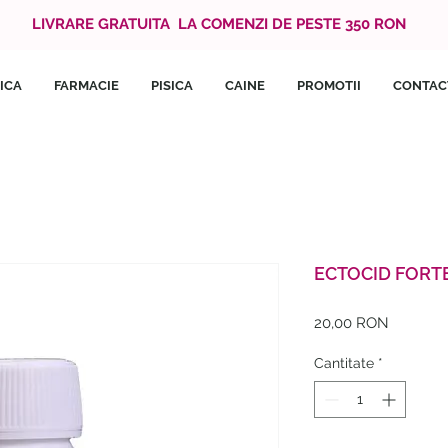
LIVRARE GRATUITA LA COMENZI DE PESTE 350 RON
ICA
FARMACIE
PISICA
CAINE
PROMOTII
CONTAC
ECTOCID FORTE
Preț
20,00 RON
Cantitate
*