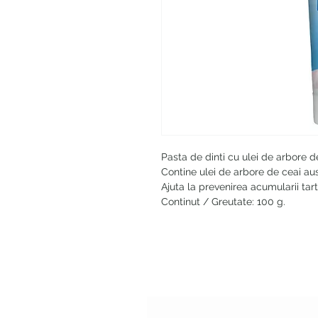
Pasta de dinti cu ulei de arbore de
Contine ulei de arbore de ceai aust
Ajuta la prevenirea acumularii tartr
Continut / Greutate: 100 g.