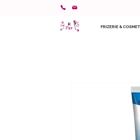
FRIZERIE & COSMET