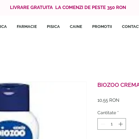
LIVRARE GRATUITA LA COMENZI DE PESTE 350 RON
ICA
FARMACIE
PISICA
CAINE
PROMOTII
CONTAC
BIOZOO CREMA
Preț
10,55 RON
Cantitate
*