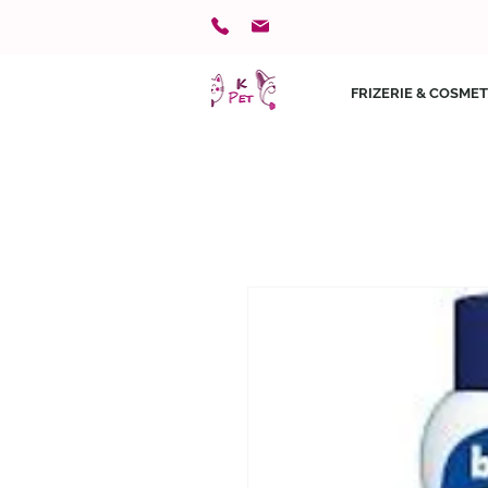
FRIZERIE & COSMET