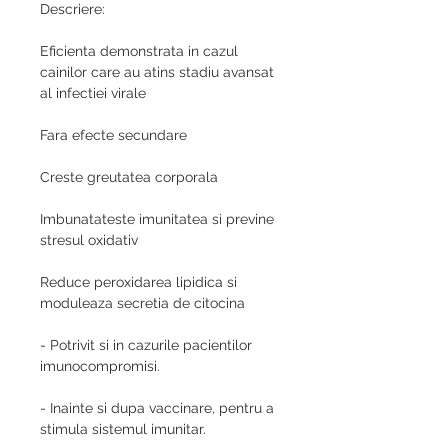
Descriere:
Eficienta demonstrata in cazul
cainilor care au atins stadiu avansat
al infectiei virale
Fara efecte secundare
Creste greutatea corporala
Imbunatateste imunitatea si previne
stresul oxidativ
Reduce peroxidarea lipidica si
moduleaza secretia de citocina
- Potrivit si in cazurile pacientilor
imunocompromisi.
- Inainte si dupa vaccinare, pentru a
stimula sistemul imunitar.