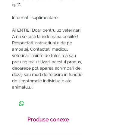
25°C.
Informatii suplimentare:
ATENTIE! Doar pentru uz veterinar!
A nu se lasa la indemana copiilor!
Respectati instructiunile de pe
ambalaj. Contactati medicul
veterinar inainte de folosirea sau
prelungirea utilizarii acestui produs,
deoarece pot aparea schimbari de
dozaj sau mod de folosire in functie
de simptomele individuale ale
animalului.
Produse conexe