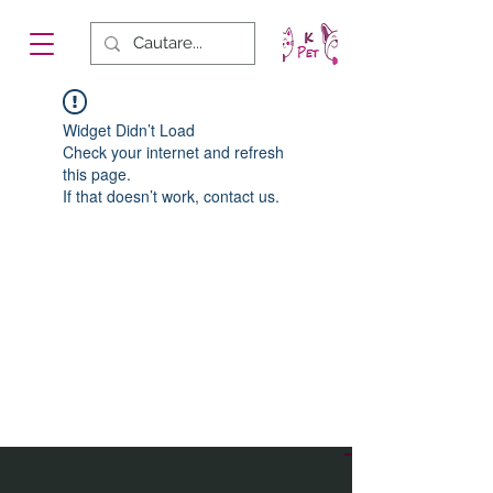
Widget Didn’t Load
Check your internet and refresh
this page.
If that doesn’t work, contact us.